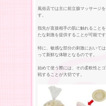
風俗店では主に前立腺マッサージを
す。
指先が直接相手の肌に触れることを
たな刺激を提供することが可能です
特に、敏感な部分の刺激においては
って新鮮な体験となるのです。
始めて使う際には、その柔軟性とゴ
戦することが大切です。