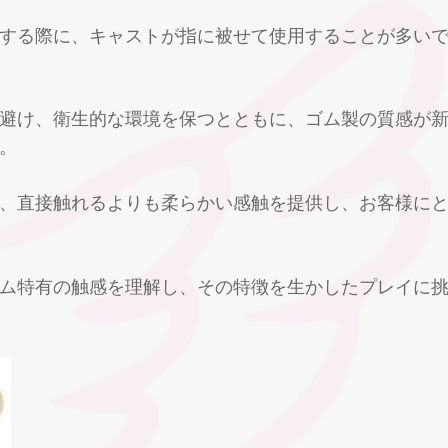
する際に、キャストが指に被せて使用することが多い
避け、衛生的な環境を保つとともに、ゴム製の質感が
。
、直接触れるよりも柔らかい感触を提供し、お客様に
ム特有の触感を理解し、その特徴を生かしたプレイに