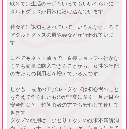
欧米では生活の一部といってもいいくらいにア
ダルトグッズが日常に溶け込んでいます。
社会的に認知もされていて、いろんなところで
アダルトグッズの展覧会などが行われていま
す。
日本でもネット通販で、直接ショップへ行かな
くても簡単に購入できることから、女性や年配
の方たちの利用者が増えているんです。
しかも、最近のアダルトグッズは初心者のこと
を考えて作られたものが非常に多く、見た目や
安全性など、超初心者の方でも安心して使用で
きます。
グッズの使用は、ひとりエッチの欲求不満解消
や、パートナーとのコミュニケーションにとて