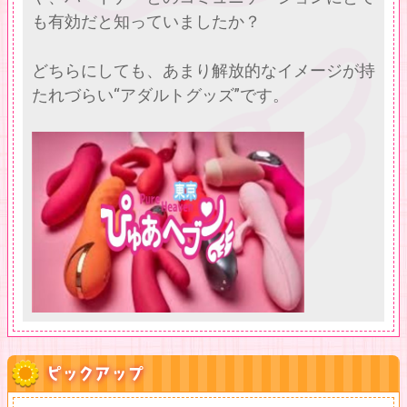
も有効だと知っていましたか？
どちらにしても、あまり解放的なイメージが持
たれづらい“アダルトグッズ”です。